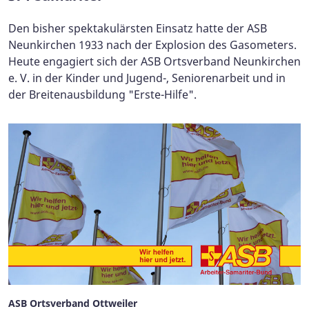
Den bisher spektakulärsten Einsatz hatte der ASB
Neunkirchen 1933 nach der Explosion des Gasometers.
Heute engagiert sich der ASB Ortsverband Neunkirchen
e. V. in der Kinder und Jugend-, Seniorenarbeit und in
der Breitenausbildung "Erste-Hilfe".
ASB Ortsverband Ottweiler