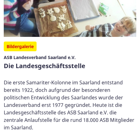
Bildergalerie
ASB Landesverband Saarland e.V.
Die Landesgeschäftsstelle
Die erste Samariter-Kolonne im Saarland entstand
bereits 1922, doch aufgrund der besonderen
politischen Entwicklung des Saarlandes wurde der
Landesverband erst 1977 gegründet. Heute ist die
Landesgeschäftsstelle des ASB Saarland e.V. die
zentrale Anlaufstelle für die rund 18.000 ASB Mitglieder
im Saarland.