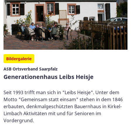
Bildergalerie
ASB Ortsverband Saarpfalz
Generationenhaus Leibs Heisje
Seit 1993 trifft man sich in "Leibs Heisje". Unter dem
Motto "Gemeinsam statt einsam" stehen in dem 1846
erbauten, denkmalgeschützten Bauernhaus in Kirkel-
Limbach Aktivitäten mit und für Senioren im
Vordergrund.