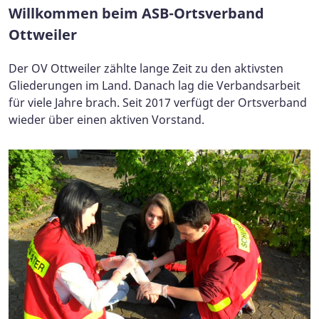
Willkommen beim ASB-Ortsverband
Ottweiler
Der OV Ottweiler zählte lange Zeit zu den aktivsten
Gliederungen im Land. Danach lag die Verbandsarbeit
für viele Jahre brach. Seit 2017 verfügt der Ortsverband
wieder über einen aktiven Vorstand.