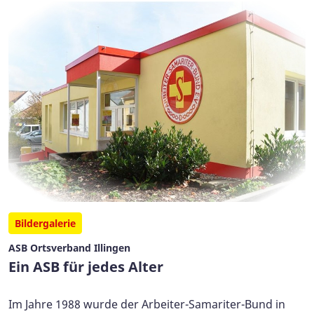
Bildergalerie
ASB Ortsverband Illingen
Ein ASB für jedes Alter
Im Jahre 1988 wurde der Arbeiter-Samariter-Bund in