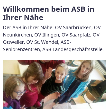
Willkommen beim ASB in
Ihrer Nähe
Der ASB in Ihrer Nähe: OV Saarbrücken, OV
Neunkirchen, OV Illingen, OV Saarpfalz, OV
Ottweiler, OV St. Wendel, ASB-
Seniorenzentren, ASB Landesgeschäftsstelle.