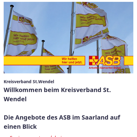
Kreisverband St.Wendel
Willkommen beim Kreisverband St.
Wendel
Die Angebote des ASB im Saarland auf
einen Blick