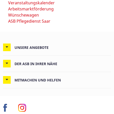
Veranstaltungskalender
Arbeitsmarktförderung
Wünschewagen
ASB Pflegedienst Saar
UNSERE ANGEBOTE
DER ASB IN IHRER NÄHE
MITMACHEN UND HELFEN