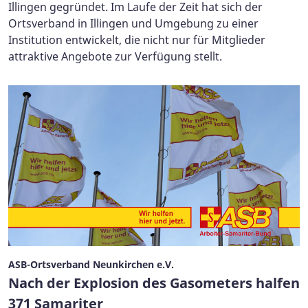
Illingen gegründet. Im Laufe der Zeit hat sich der
Ortsverband in Illingen und Umgebung zu einer
Institution entwickelt, die nicht nur für Mitglieder
attraktive Angebote zur Verfügung stellt.
ASB-Ortsverband Neunkirchen e.V.
Nach der Explosion des Gasometers halfen
371 Samariter