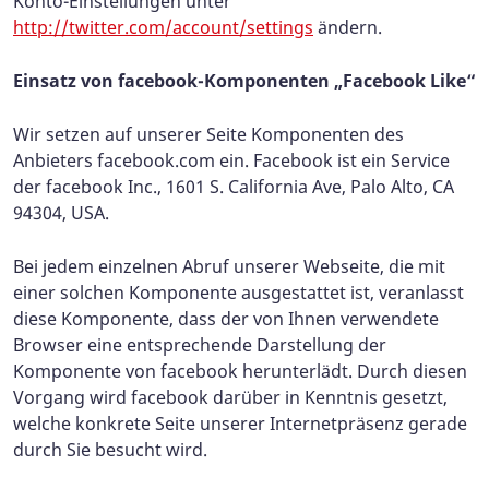
Konto-Einstellungen unter
http://twitter.com/account/settings
ändern.
Einsatz von facebook-Komponenten „Facebook Like“
Wir setzen auf unserer Seite Komponenten des
Anbieters facebook.com ein. Facebook ist ein Service
der facebook Inc., 1601 S. California Ave, Palo Alto, CA
94304, USA.
Bei jedem einzelnen Abruf unserer Webseite, die mit
einer solchen Komponente ausgestattet ist, veranlasst
diese Komponente, dass der von Ihnen verwendete
Browser eine entsprechende Darstellung der
Komponente von facebook herunterlädt. Durch diesen
Vorgang wird facebook darüber in Kenntnis gesetzt,
welche konkrete Seite unserer Internetpräsenz gerade
durch Sie besucht wird.