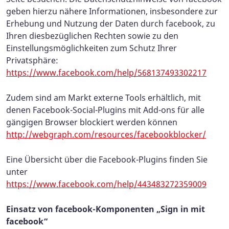
geben hierzu nähere Informationen, insbesondere zur
Erhebung und Nutzung der Daten durch facebook, zu
Ihren diesbezüglichen Rechten sowie zu den
Einstellungsmöglichkeiten zum Schutz Ihrer
Privatsphäre:
https://www.facebook.com/help/568137493302217
Zudem sind am Markt externe Tools erhältlich, mit
denen Facebook-Social-Plugins mit Add-ons für alle
gängigen Browser blockiert werden können
http://webgraph.com/resources/facebookblocker/
Eine Übersicht über die Facebook-Plugins finden Sie
unter
https://www.facebook.com/help/443483272359009
Einsatz von facebook-Komponenten „Sign in mit
facebook“