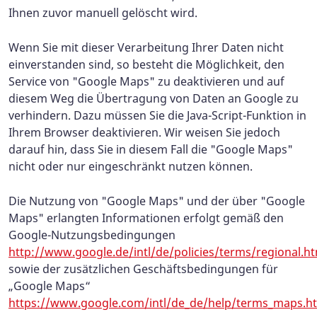
Ihnen zuvor manuell gelöscht wird.
Wenn Sie mit dieser Verarbeitung Ihrer Daten nicht
einverstanden sind, so besteht die Möglichkeit, den
Service von "Google Maps" zu deaktivieren und auf
diesem Weg die Übertragung von Daten an Google zu
verhindern. Dazu müssen Sie die Java-Script-Funktion in
Ihrem Browser deaktivieren. Wir weisen Sie jedoch
darauf hin, dass Sie in diesem Fall die "Google Maps"
nicht oder nur eingeschränkt nutzen können.
Die Nutzung von "Google Maps" und der über "Google
Maps" erlangten Informationen erfolgt gemäß den
Google-Nutzungsbedingungen
http://www.google.de/intl/de/policies/terms/regional.h
sowie der zusätzlichen Geschäftsbedingungen für
„Google Maps“
https://www.google.com/intl/de_de/help/terms_maps.h