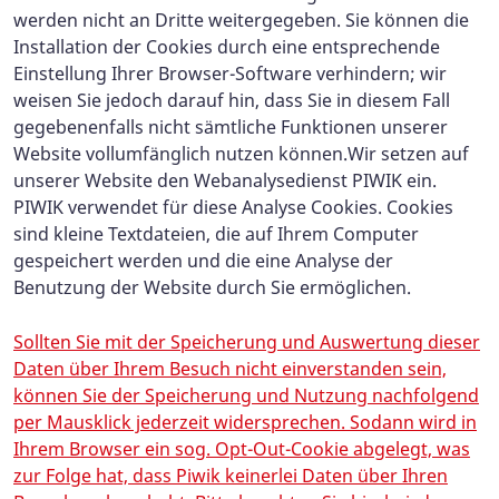
werden nicht an Dritte weitergegeben. Sie können die
Installation der Cookies durch eine entsprechende
Einstellung Ihrer Browser-Software verhindern; wir
weisen Sie jedoch darauf hin, dass Sie in diesem Fall
gegebenenfalls nicht sämtliche Funktionen unserer
Website vollumfänglich nutzen können.
Wir setzen auf
unserer Website den Webanalysedienst PIWIK ein.
PIWIK verwendet für diese Analyse Cookies. Cookies
sind kleine Textdateien, die auf Ihrem Computer
gespeichert werden und die eine Analyse der
Benutzung der Website durch Sie ermöglichen.
Sollten Sie mit der Speicherung und Auswertung dieser
Daten über Ihrem Besuch nicht einverstanden sein,
können Sie der Speicherung und Nutzung nachfolgend
per Mausklick jederzeit widersprechen. Sodann wird in
Ihrem Browser ein sog. Opt-Out-Cookie abgelegt, was
zur Folge hat, dass Piwik keinerlei Daten über Ihren