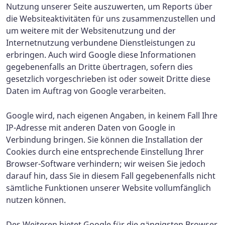
Nutzung unserer Seite auszuwerten, um Reports über
die Websiteaktivitäten für uns zusammenzustellen und
um weitere mit der Websitenutzung und der
Internetnutzung verbundene Dienstleistungen zu
erbringen. Auch wird Google diese Informationen
gegebenenfalls an Dritte übertragen, sofern dies
gesetzlich vorgeschrieben ist oder soweit Dritte diese
Daten im Auftrag von Google verarbeiten.
Google wird, nach eigenen Angaben, in keinem Fall Ihre
IP-Adresse mit anderen Daten von Google in
Verbindung bringen. Sie können die Installation der
Cookies durch eine entsprechende Einstellung Ihrer
Browser-Software verhindern; wir weisen Sie jedoch
darauf hin, dass Sie in diesem Fall gegebenenfalls nicht
sämtliche Funktionen unserer Website vollumfänglich
nutzen können.
Des Weiteren bietet Google für die gängigsten Browser