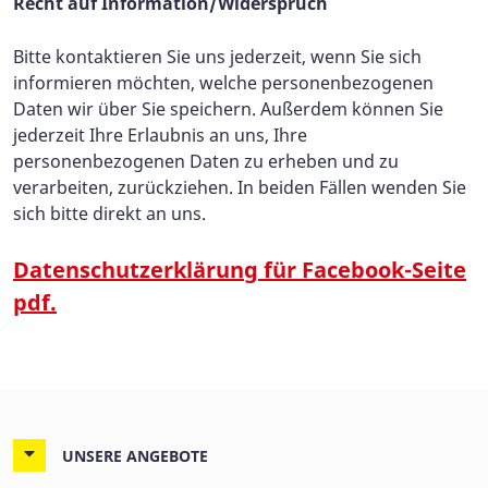
Recht auf Information/Widerspruch
Bitte kontaktieren Sie uns jederzeit, wenn Sie sich
informieren möchten, welche personenbezogenen
Daten wir über Sie speichern. Außerdem können Sie
jederzeit Ihre Erlaubnis an uns, Ihre
personenbezogenen Daten zu erheben und zu
verarbeiten, zurückziehen. In beiden Fällen wenden Sie
sich bitte direkt an uns.
Datenschutzerklärung für Facebook-Seite
pdf.
UNSERE ANGEBOTE