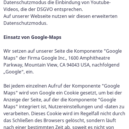
Datenschutzmodus die Einbindung von Youtube-
Videos, die der DSGVO entsprechen.
Auf unserer Webseite nutzen wir diesen erweiterten
Datenschutzmodus.
Einsatz von Google-Maps
Wir setzen auf unserer Seite die Komponente "Google
Maps" der Firma Google Inc., 1600 Amphitheatre
Parkway, Mountain View, CA 94043 USA, nachfolgend
„Google“, ein.
Bei jedem einzelnen Aufruf der Komponente "Google
Maps" wird von Google ein Cookie gesetzt, um bei der
Anzeige der Seite, auf der die Komponente "Google
Maps" integriert ist, Nutzereinstellungen und -daten zu
verarbeiten. Dieses Cookie wird im Regelfall nicht durch
das Schließen des Browsers gelöscht, sondern läuft
nach einer bestimmten Zeit ab, soweit es nicht von