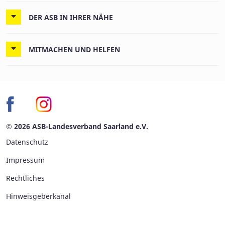
DER ASB IN IHRER NÄHE
MITMACHEN UND HELFEN
© 2026 ASB-Landesverband Saarland e.V.
Datenschutz
Impressum
Rechtliches
Hinweisgeberkanal