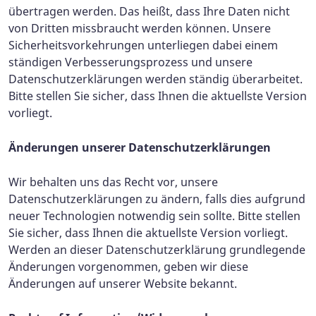
übertragen werden. Das heißt, dass Ihre Daten nicht
von Dritten missbraucht werden können. Unsere
Sicherheitsvorkehrungen unterliegen dabei einem
ständigen Verbesserungsprozess und unsere
Datenschutzerklärungen werden ständig überarbeitet.
Bitte stellen Sie sicher, dass Ihnen die aktuellste Version
vorliegt.
Änderungen unserer Datenschutzerklärungen
Wir behalten uns das Recht vor, unsere
Datenschutzerklärungen zu ändern, falls dies aufgrund
neuer Technologien notwendig sein sollte. Bitte stellen
Sie sicher, dass Ihnen die aktuellste Version vorliegt.
Werden an dieser Datenschutzerklärung grundlegende
Änderungen vorgenommen, geben wir diese
Änderungen auf unserer Website bekannt.