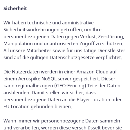
Sicherheit
Wir haben technische und administrative
Sicherheitsvorkehrungen getroffen, um Ihre
personenbezogenen Daten gegen Verlust, Zerstörung,
Manipulation und unautorisierten Zugriff zu schützen.
All unsere Mitarbeiter sowie für uns tätige Dienstleister
sind auf die gültigen Datenschutzgesetze verpflichtet.
Die Nutzerdaten werden in einer Amazon Cloud auf
einem Aerospike NoSQL server gespeichert. Dieser
kann regionalbezogen (GEO-Fencing) Teile der Daten
ausblenden. Damit stellen wir sicher, dass
personenbezogene Daten an die Player Location oder
EU Location gebunden bleiben.
Wann immer wir personenbezogene Daten sammeln
und verarbeiten, werden diese verschlüsselt bevor sie