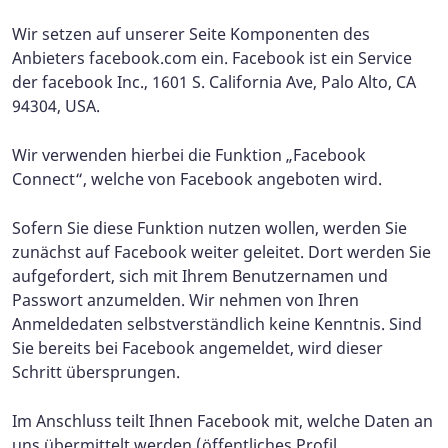
Wir setzen auf unserer Seite Komponenten des
Anbieters facebook.com ein. Facebook ist ein Service
der facebook Inc., 1601 S. California Ave, Palo Alto, CA
94304, USA.
Wir verwenden hierbei die Funktion „Facebook
Connect“, welche von Facebook angeboten wird.
Sofern Sie diese Funktion nutzen wollen, werden Sie
zunächst auf Facebook weiter geleitet. Dort werden Sie
aufgefordert, sich mit Ihrem Benutzernamen und
Passwort anzumelden. Wir nehmen von Ihren
Anmeldedaten selbstverständlich keine Kenntnis. Sind
Sie bereits bei Facebook angemeldet, wird dieser
Schritt übersprungen.
Im Anschluss teilt Ihnen Facebook mit, welche Daten an
uns übermittelt werden (öffentliches Profil,