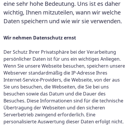
eine sehr hohe Bedeutung. Uns ist es daher
wichtig, Ihnen mitzuteilen, wann wir welche
Daten speichern und wie wir sie verwenden.
Wir nehmen Datenschutz ernst
Der Schutz Ihrer Privatsphäre bei der Verarbeitung
persönlicher Daten ist für uns ein wichtiges Anliegen.
Wenn Sie unsere Webseite besuchen, speichern unsere
Webserver standardmäßig die IP-Adresse Ihres
Internet-Service-Providers, die Webseite, von der aus
Sie uns besuchen, die Webseiten, die Sie bei uns
besuchen sowie das Datum und die Dauer des
Besuches. Diese Informationen sind für die technische
Übertragung der Webseiten und den sicheren
Serverbetrieb zwingend erforderlich. Eine
personalisierte Auswertung dieser Daten erfolgt nicht.