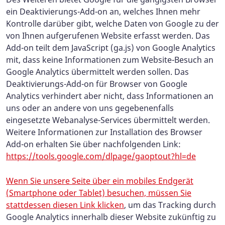
ein Deaktivierungs-Add-on an, welches Ihnen mehr
Kontrolle darüber gibt, welche Daten von Google zu der
von Ihnen aufgerufenen Website erfasst werden. Das
Add-on teilt dem JavaScript (ga.js) von Google Analytics
mit, dass keine Informationen zum Website-Besuch an
Google Analytics übermittelt werden sollen. Das
Deaktivierungs-Add-on für Browser von Google
Analytics verhindert aber nicht, dass Informationen an
uns oder an andere von uns gegebenenfalls
eingesetzte Webanalyse-Services übermittelt werden.
Weitere Informationen zur Installation des Browser
Add-on erhalten Sie über nachfolgenden Link:
https://tools.google.com/dlpage/gaoptout?hl=de
Wenn Sie unsere Seite über ein mobiles Endgerät
(Smartphone oder Tablet) besuchen, müssen Sie
stattdessen
diesen Link klicken
,
um das Tracking durch
Google Analytics innerhalb dieser Website zukünftig zu