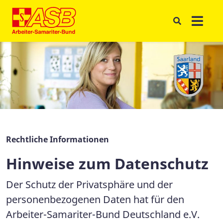
Rechtliche Informationen
Hinweise zum Datenschutz
Der Schutz der Privatsphäre und der
personenbezogenen Daten hat für den
Arbeiter-Samariter-Bund Deutschland e.V.