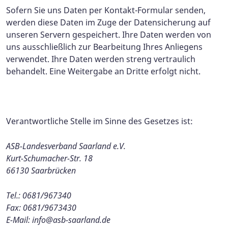
Sofern Sie uns Daten per Kontakt-Formular senden,
werden diese Daten im Zuge der Datensicherung auf
unseren Servern gespeichert. Ihre Daten werden von
uns ausschließlich zur Bearbeitung Ihres Anliegens
verwendet. Ihre Daten werden streng vertraulich
behandelt. Eine Weitergabe an Dritte erfolgt nicht.
Verantwortliche Stelle im Sinne des Gesetzes ist:
ASB-Landesverband Saarland e.V.
Kurt-Schumacher-Str. 18
66130 Saarbrücken
Tel.: 0681/967340
Fax
: 0681/9673430
E-Mail:
info@asb-saarland.de