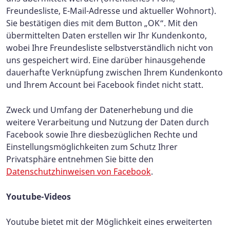
Freundesliste, E-Mail-Adresse und aktueller Wohnort).
Sie bestätigen dies mit dem Button „OK“. Mit den
übermittelten Daten erstellen wir Ihr Kundenkonto,
wobei Ihre Freundesliste selbstverständlich nicht von
uns gespeichert wird. Eine darüber hinausgehende
dauerhafte Verknüpfung zwischen Ihrem Kundenkonto
und Ihrem Account bei Facebook findet nicht statt.
Zweck und Umfang der Datenerhebung und die
weitere Verarbeitung und Nutzung der Daten durch
Facebook sowie Ihre diesbezüglichen Rechte und
Einstellungsmöglichkeiten zum Schutz Ihrer
Privatsphäre entnehmen Sie bitte den
Datenschutzhinweisen von Facebook
.
Youtube-Videos
Youtube bietet mit der Möglichkeit eines erweiterten