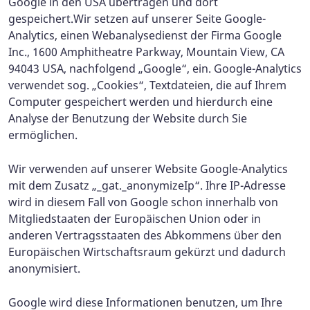
Google in den USA übertragen und dort
gespeichert.
Wir setzen auf unserer Seite Google-
Analytics, einen Webanalysedienst der Firma Google
Inc., 1600 Amphitheatre Parkway, Mountain View, CA
94043 USA, nachfolgend „Google“, ein. Google-Analytics
verwendet sog. „Cookies“, Textdateien, die auf Ihrem
Computer gespeichert werden und hierdurch eine
Analyse der Benutzung der Website durch Sie
ermöglichen.
Wir verwenden auf unserer Website Google-Analytics
mit dem Zusatz „_gat._anonymizeIp“. Ihre IP-Adresse
wird in diesem Fall von Google schon innerhalb von
Mitgliedstaaten der Europäischen Union oder in
anderen Vertragsstaaten des Abkommens über den
Europäischen Wirtschaftsraum gekürzt und dadurch
anonymisiert.
Google wird diese Informationen benutzen, um Ihre