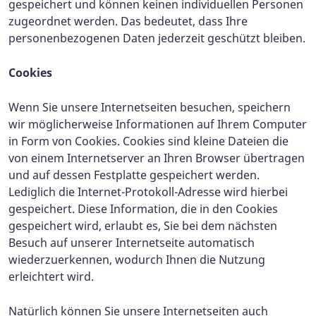
gespeichert und können keinen individuellen Personen
zugeordnet werden. Das bedeutet, dass Ihre
personenbezogenen Daten jederzeit geschützt bleiben.
Cookies
Wenn Sie unsere Internetseiten besuchen, speichern
wir möglicherweise Informationen auf Ihrem Computer
in Form von Cookies. Cookies sind kleine Dateien die
von einem Internetserver an Ihren Browser übertragen
und auf dessen Festplatte gespeichert werden.
Lediglich die Internet-Protokoll-Adresse wird hierbei
gespeichert. Diese Information, die in den Cookies
gespeichert wird, erlaubt es, Sie bei dem nächsten
Besuch auf unserer Internetseite automatisch
wiederzuerkennen, wodurch Ihnen die Nutzung
erleichtert wird.
Natürlich können Sie unsere Internetseiten auch