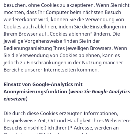
besuchen, ohne Cookies zu akzeptieren. Wenn Sie nicht
möchten, dass Ihr Computer beim nächsten Besuch
wiedererkannt wird, können Sie die Verwendung von
Cookies auch ablehnen, indem Sie die Einstellungen in
Ihrem Browser auf „Cookies ablehnen“ ändern. Die
jeweilige Vorgehensweise finden Sie in der
Bedienungsanleitung Ihres jeweiligen Browsers. Wenn
Sie die Verwendung von Cookies ablehnen, kann es
jedoch zu Einschränkungen in der Nutzung mancher
Bereiche unserer Internetseiten kommen.
Einsatz von Google-Analytics mit
Anonymisierungsfunktion (
wenn Sie Google Analytics
einsetzen
)
Die durch diese Cookies erzeugten Informationen,
beispielsweise Zeit, Ort und Häufigkeit Ihres Webseiten-
Besuchs einschließlich Ihrer IP-Adresse, werden an