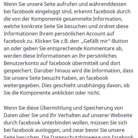
Wenn Sie unsere Seite aufrufen und währenddessen
bei facebook eingeloggt sind, erkennt facebook durch
die von der Komponente gesammelte Information,
welche konkrete Seite Sie besuchen und ordnet diese
Informationen Ihrem persönlichen Account auf
facebook zu. Klicken Sie z.B. den „Gefällt mir“-Button
an oder geben Sie entsprechende Kommentare ab,
werden diese Informationen an Ihr persönliches
Benutzerkonto auf facebook übermittelt und dort
gespeichert. Darüber hinaus wird die Information, dass
Sie unsere Seite besucht haben, an facebook
weitergegeben. Dies geschieht unabhängig davon, ob
Sie die Komponente anklicken oder nicht.
Wenn Sie diese Übermittlung und Speicherung von
Daten über Sie und Ihr Verhalten auf unserer Webseite
durch facebook unterbinden wollen, müssen Sie sich
bei facebook ausloggen, und zwar bevor Sie unsere
Seite besuchen. Die Datenschutzhinweise von facebook