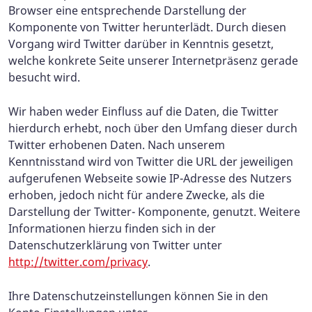
Browser eine entsprechende Darstellung der
Komponente von Twitter herunterlädt. Durch diesen
Vorgang wird Twitter darüber in Kenntnis gesetzt,
welche konkrete Seite unserer Internetpräsenz gerade
besucht wird.
Wir haben weder Einfluss auf die Daten, die Twitter
hierdurch erhebt, noch über den Umfang dieser durch
Twitter erhobenen Daten. Nach unserem
Kenntnisstand wird von Twitter die URL der jeweiligen
aufgerufenen Webseite sowie IP-Adresse des Nutzers
erhoben, jedoch nicht für andere Zwecke, als die
Darstellung der Twitter- Komponente, genutzt. Weitere
Informationen hierzu finden sich in der
Datenschutzerklärung von Twitter unter
http://twitter.com/privacy
.
Ihre Datenschutzeinstellungen können Sie in den