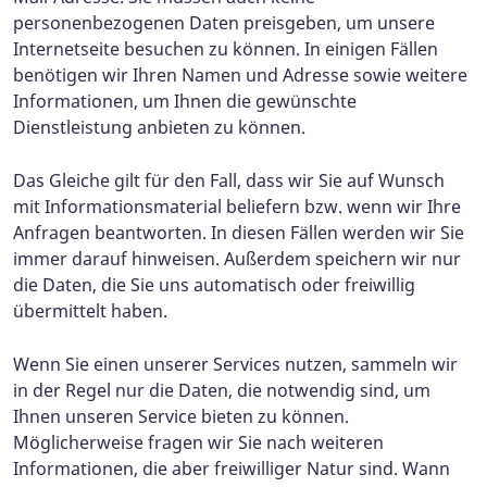
personenbezogenen Daten preisgeben, um unsere
Internetseite besuchen zu können. In einigen Fällen
benötigen wir Ihren Namen und Adresse sowie weitere
Informationen, um Ihnen die gewünschte
Dienstleistung anbieten zu können.
Das Gleiche gilt für den Fall, dass wir Sie auf Wunsch
mit Informationsmaterial beliefern bzw. wenn wir Ihre
Anfragen beantworten. In diesen Fällen werden wir Sie
immer darauf hinweisen. Außerdem speichern wir nur
die Daten, die Sie uns automatisch oder freiwillig
übermittelt haben.
Wenn Sie einen unserer Services nutzen, sammeln wir
in der Regel nur die Daten, die notwendig sind, um
Ihnen unseren Service bieten zu können.
Möglicherweise fragen wir Sie nach weiteren
Informationen, die aber freiwilliger Natur sind. Wann