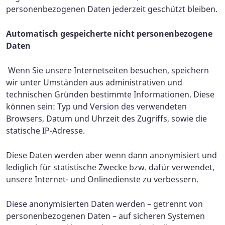
personenbezogenen Daten jederzeit geschützt bleiben.
Automatisch gespeicherte nicht personenbezogene
Daten
Wenn Sie unsere Internetseiten besuchen, speichern
wir unter Umständen aus administrativen und
technischen Gründen bestimmte Informationen. Diese
können sein: Typ und Version des verwendeten
Browsers, Datum und Uhrzeit des Zugriffs, sowie die
statische IP-Adresse.
Diese Daten werden aber wenn dann anonymisiert und
lediglich für statistische Zwecke bzw. dafür verwendet,
unsere Internet- und Onlinedienste zu verbessern.
Diese anonymisierten Daten werden – getrennt von
personenbezogenen Daten – auf sicheren Systemen