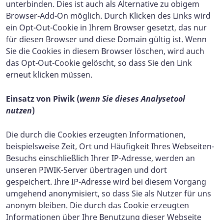
unterbinden. Dies ist auch als Alternative zu obigem
Browser-Add-On möglich. Durch Klicken des Links wird
ein Opt-Out-Cookie in Ihrem Browser gesetzt, das nur
für diesen Browser und diese Domain gültig ist. Wenn
Sie die Cookies in diesem Browser löschen, wird auch
das Opt-Out-Cookie gelöscht, so dass Sie den Link
erneut klicken müssen.
Einsatz von Piwik (
wenn Sie dieses Analysetool
nutzen
)
Die durch die Cookies erzeugten Informationen,
beispielsweise Zeit, Ort und Häufigkeit Ihres Webseiten-
Besuchs einschließlich Ihrer IP-Adresse, werden an
unseren PIWIK-Server übertragen und dort
gespeichert. Ihre IP-Adresse wird bei diesem Vorgang
umgehend anonymisiert, so dass Sie als Nutzer für uns
anonym bleiben. Die durch das Cookie erzeugten
Informationen über Ihre Benutzung dieser Webseite