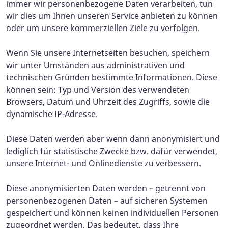
immer wir personenbezogene Daten verarbeiten, tun
wir dies um Ihnen unseren Service anbieten zu können
oder um unsere kommerziellen Ziele zu verfolgen.
Wenn Sie unsere Internetseiten besuchen, speichern
wir unter Umständen aus administrativen und
technischen Gründen bestimmte Informationen. Diese
können sein: Typ und Version des verwendeten
Browsers, Datum und Uhrzeit des Zugriffs, sowie die
dynamische IP-Adresse.
Diese Daten werden aber wenn dann anonymisiert und
lediglich für statistische Zwecke bzw. dafür verwendet,
unsere Internet- und Onlinedienste zu verbessern.
Diese anonymisierten Daten werden – getrennt von
personenbezogenen Daten – auf sicheren Systemen
gespeichert und können keinen individuellen Personen
zugeordnet werden. Das bedeutet, dass Ihre