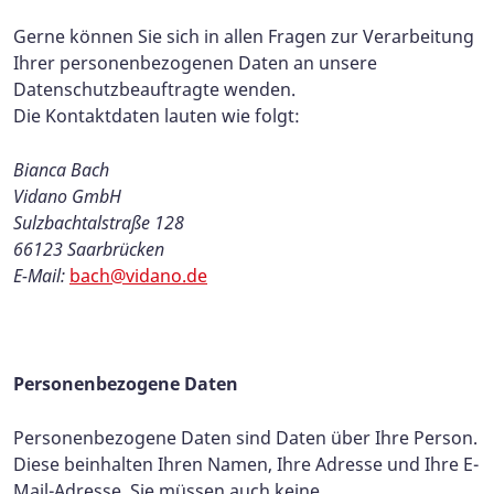
Gerne können Sie sich in allen Fragen zur Verarbeitung
Ihrer personenbezogenen Daten an unsere
Datenschutzbeauftragte wenden.
Die Kontaktdaten lauten wie folgt:
Bianca Bach
Vidano GmbH
Sulzbachtalstraße 128
66123 Saarbrücken
E-Mail:
bach@vidano.de
Personenbezogene Daten
Personenbezogene Daten sind Daten über Ihre Person.
Diese beinhalten Ihren Namen, Ihre Adresse und Ihre E-
Mail-Adresse. Sie müssen auch keine