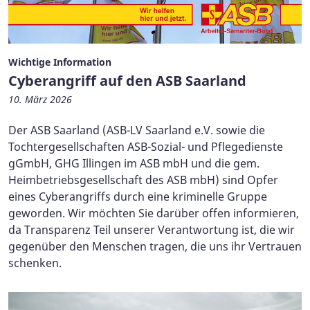
Wichtige Information
Cyberangriff auf den ASB Saarland
10. März 2026
Der ASB Saarland (ASB-LV Saarland e.V. sowie die
Tochtergesellschaften ASB-Sozial- und Pflegedienste
gGmbH, GHG Illingen im ASB mbH und die gem.
Heimbetriebsgesellschaft des ASB mbH) sind Opfer
eines Cyberangriffs durch eine kriminelle Gruppe
geworden. Wir möchten Sie darüber offen informieren,
da Transparenz Teil unserer Verantwortung ist, die wir
gegenüber den Menschen tragen, die uns ihr Vertrauen
schenken.