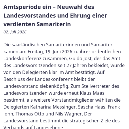
Amtsperiode ein – Neuwahl des
Landesvorstandes und Ehrung einer
verdienten Samariterin
02. Juli 2026
Die saarländischen Samariterinnen und Samariter
kamen am Freitag, 19. Juni 2026 zu ihrer ordentli-chen
Landeskonferenz zusammen. Guido Jost, der das Amt
des Landesvorsitzenden seit 27 Jahren bekleidet, wurde
von den Delegierten klar im Amt bestätigt. Auf
Beschluss der Landeskonferenz bleibt der
Landesvorstand siebenköpfig. Zum Stellvertreter des
Landesvorsitzenden wurde erneut Klaus Maas
bestimmt, als weitere Vorstandmitglieder wählten die
Delegierten Katharina Messinger, Sascha Haas, Frank
John, Thomas Otto und Nils Wagner. Der
Landesvorstand bestimmt die strategischen Ziele des
Verbands auf Landesebene.