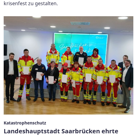
krisenfest zu gestalten.
Katastrophenschutz
Landeshauptstadt Saarbrücken ehrte