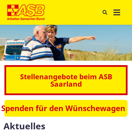
Stellenangebote beim ASB
Saarland
Spenden für den Wünschewagen
Aktuelles