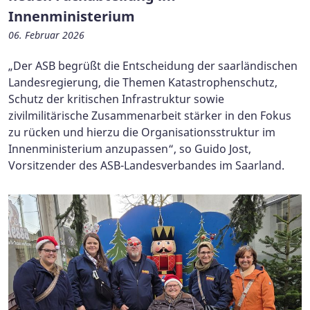
Innenministerium
06. Februar 2026
„Der ASB begrüßt die Entscheidung der saarländischen
Landesregierung, die Themen Katastrophenschutz,
Schutz der kritischen Infrastruktur sowie
zivilmilitärische Zusammenarbeit stärker in den Fokus
zu rücken und hierzu die Organisationsstruktur im
Innenministerium anzupassen“, so Guido Jost,
Vorsitzender des ASB-Landesverbandes im Saarland.