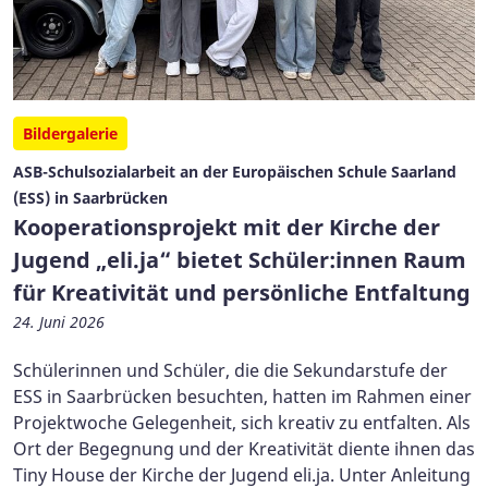
Bildergalerie
ASB-Schulsozialarbeit an der Europäischen Schule Saarland
(ESS) in Saarbrücken
Kooperationsprojekt mit der Kirche der
Jugend „eli.ja“ bietet Schüler:innen Raum
für Kreativität und persönliche Entfaltung
24. Juni 2026
Schülerinnen und Schüler, die die Sekundarstufe der
ESS in Saarbrücken besuchten, hatten im Rahmen einer
Projektwoche Gelegenheit, sich kreativ zu entfalten. Als
Ort der Begegnung und der Kreativität diente ihnen das
Tiny House der Kirche der Jugend eli.ja. Unter Anleitung