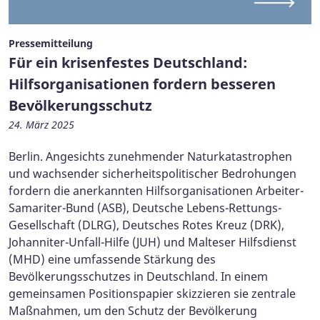
Pressemitteilung
Für ein krisenfestes Deutschland:
Hilfsorganisationen fordern besseren
Bevölkerungsschutz
24. März 2025
Berlin. Angesichts zunehmender Naturkatastrophen
und wachsender sicherheitspolitischer Bedrohungen
fordern die anerkannten Hilfsorganisationen Arbeiter-
Samariter-Bund (ASB), Deutsche Lebens-Rettungs-
Gesellschaft (DLRG), Deutsches Rotes Kreuz (DRK),
Johanniter-Unfall-Hilfe (JUH) und Malteser Hilfsdienst
(MHD) eine umfassende Stärkung des
Bevölkerungsschutzes in Deutschland. In einem
gemeinsamen Positionspapier skizzieren sie zentrale
Maßnahmen, um den Schutz der Bevölkerung