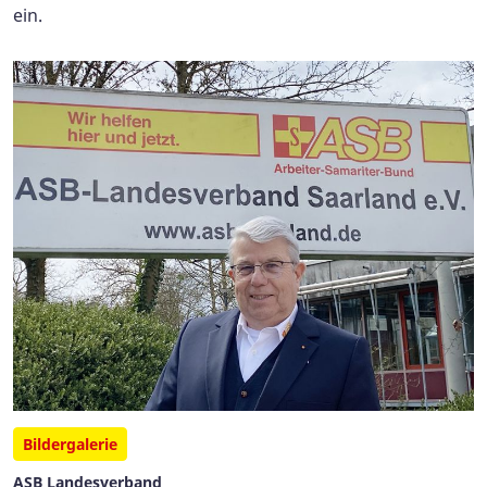
ein.
Bildergalerie
ASB Landesverband