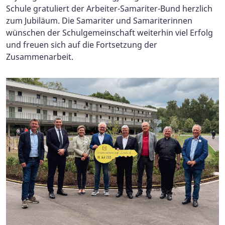
Schule gratuliert der Arbeiter-Samariter-Bund herzlich
zum Jubiläum. Die Samariter und Samariterinnen
wünschen der Schulgemeinschaft weiterhin viel Erfolg
und freuen sich auf die Fortsetzung der
Zusammenarbeit.