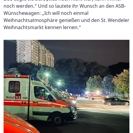
noch werden.“ Und so lautete ihr Wunsch an den ASB-
Wünschewagen: „Ich will noch einmal
Weihnachtsatmosphäre genießen und den St. Wendeler
Weihnachtsmarkt kennen lernen.“