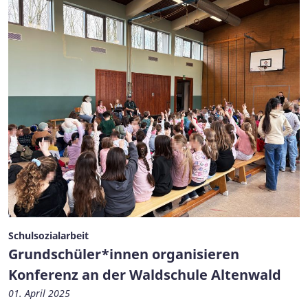
Schulsozialarbeit
Grundschüler*innen organisieren
Konferenz an der Waldschule Altenwald
01. April 2025