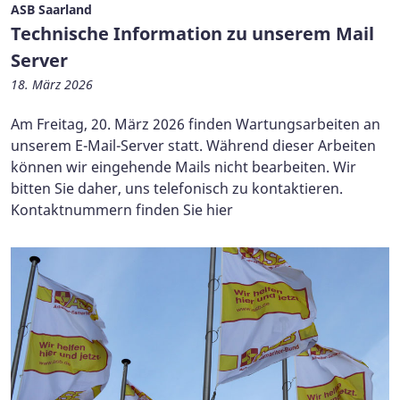
ASB Saarland
Technische Information zu unserem Mail
Server
18. März 2026
Am Freitag, 20. März 2026 finden Wartungsarbeiten an
unserem E-Mail-Server statt. Während dieser Arbeiten
können wir eingehende Mails nicht bearbeiten. Wir
bitten Sie daher, uns telefonisch zu kontaktieren.
Kontaktnummern finden Sie hier