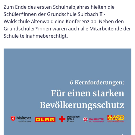
Zum Ende des ersten Schulhalbjahres hielten die
Schüler*innen der Grundschule Sulzbach II -
Waldschule Altenwald eine Konferenz ab. Neben den
Grundschüler*innen waren auch alle Mitarbeitende der
Schule teilnahmeberechtigt.