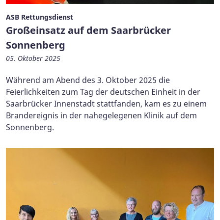
ASB Rettungsdienst
Großeinsatz auf dem Saarbrücker
Sonnenberg
05. Oktober 2025
Während am Abend des 3. Oktober 2025 die
Feierlichkeiten zum Tag der deutschen Einheit in der
Saarbrücker Innenstadt stattfanden, kam es zu einem
Brandereignis in der nahegelegenen Klinik auf dem
Sonnenberg.