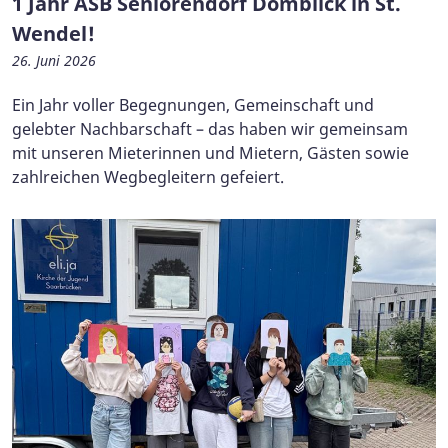
1 Jahr ASB Seniorendorf Domblick in St.
Wendel!
26. Juni 2026
Ein Jahr voller Begegnungen, Gemeinschaft und
gelebter Nachbarschaft – das haben wir gemeinsam
mit unseren Mieterinnen und Mietern, Gästen sowie
zahlreichen Wegbegleitern gefeiert.