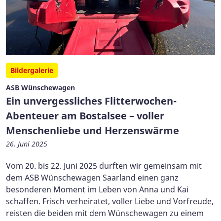
Bildergalerie
ASB Wünschewagen
Ein unvergessliches Flitterwochen-
Abenteuer am Bostalsee – voller
Menschenliebe und Herzenswärme
26. Juni 2025
Vom 20. bis 22. Juni 2025 durften wir gemeinsam mit
dem ASB Wünschewagen Saarland einen ganz
besonderen Moment im Leben von Anna und Kai
schaffen. Frisch verheiratet, voller Liebe und Vorfreude,
reisten die beiden mit dem Wünschewagen zu einem