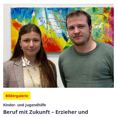
Bildergalerie
Kinder- und Jugendhilfe
Beruf mit Zukunft – Erzieher und