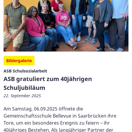
Bildergalerie
ASB Schulsozialarbeit
ASB gratuliert zum 40jährigen
Schuljubiläum
22. September 2025
Am Samstag, 06.09.2025 öffnete die
Gemeinschaftsschule Bellevue in Saarbrücken ihre
Tore, um ein besonderes Ereignis zu feiern – ihr
40jähriges Bestehen. Als langjähriger Partner der