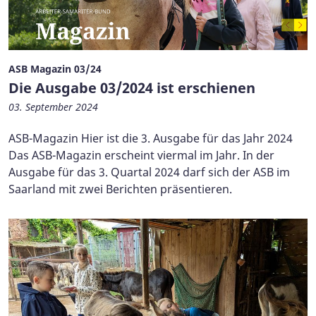
ASB Magazin 03/24
Die Ausgabe 03/2024 ist erschienen
03. September 2024
ASB-Magazin Hier ist die 3. Ausgabe für das Jahr 2024
Das ASB-Magazin erscheint viermal im Jahr. In der
Ausgabe für das 3. Quartal 2024 darf sich der ASB im
Saarland mit zwei Berichten präsentieren.