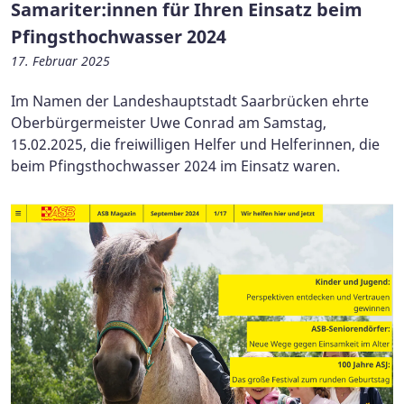
Samariter:innen für Ihren Einsatz beim
Pfingsthochwasser 2024
17. Februar 2025
Im Namen der Landeshauptstadt Saarbrücken ehrte
Oberbürgermeister Uwe Conrad am Samstag,
15.02.2025, die freiwilligen Helfer und Helferinnen, die
beim Pfingsthochwasser 2024 im Einsatz waren.