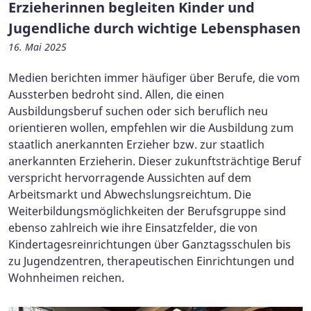
Erzieherinnen begleiten Kinder und
Jugendliche durch wichtige Lebensphasen
16. Mai 2025
Medien berichten immer häufiger über Berufe, die vom
Aussterben bedroht sind. Allen, die einen
Ausbildungsberuf suchen oder sich beruflich neu
orientieren wollen, empfehlen wir die Ausbildung zum
staatlich anerkannten Erzieher bzw. zur staatlich
anerkannten Erzieherin. Dieser zukunftsträchtige Beruf
verspricht hervorragende Aussichten auf dem
Arbeitsmarkt und Abwechslungsreichtum. Die
Weiterbildungsmöglichkeiten der Berufsgruppe sind
ebenso zahlreich wie ihre Einsatzfelder, die von
Kindertagesreinrichtungen über Ganztagsschulen bis
zu Jugendzentren, therapeutischen Einrichtungen und
Wohnheimen reichen.