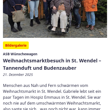
Bildergalerie
ASB Wünschewagen
Weihnachtsmarktbesuch in St. Wendel –
Tannenduft und Budenzauber
21. Dezember 2025
Menschen aus Nah und Fern schwärmen vom
Weihnachtsmarkt in St. Wendel. Gabriele lebt seit ein
paar Tagen im Hospiz Emmaus in St. Wendel. Sie war
noch nie auf dem umschwärmten Weihnachtsmarkt,
also sagte sie sich, „was noch nicht war, kann immer