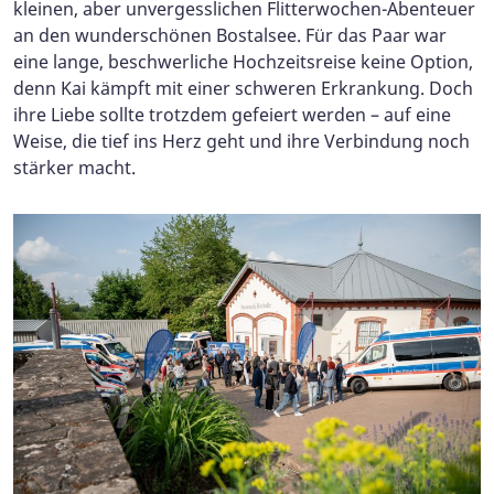
kleinen, aber unvergesslichen Flitterwochen-Abenteuer
an den wunderschönen Bostalsee. Für das Paar war
eine lange, beschwerliche Hochzeitsreise keine Option,
denn Kai kämpft mit einer schweren Erkrankung. Doch
ihre Liebe sollte trotzdem gefeiert werden – auf eine
Weise, die tief ins Herz geht und ihre Verbindung noch
stärker macht.