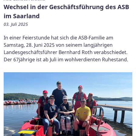
Wechsel in der Geschäftsführung des ASB
im Saarland
03. Juli 2025
In einer Feierstunde hat sich die ASB-Familie am
Samstag, 28. Juni 2025 von seinem langjährigen
Landesgeschäftsführer Bernhard Roth verabschiedet.
Der 67jährige ist ab Juli im wohlverdienten Ruhestand.