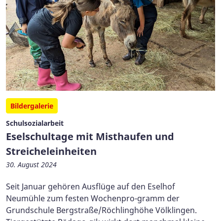
Bildergalerie
Schulsozialarbeit
Eselschultage mit Misthaufen und
Streicheleinheiten
30. August 2024
Seit Januar gehören Ausflüge auf den Eselhof
Neumühle zum festen Wochenpro-gramm der
Grundschule Bergstraße/Röchlinghöhe Völklingen.