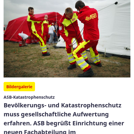
Bildergalerie
ASB-Katastrophenschutz
Bevölkerungs- und Katastrophenschutz
muss gesellschaftliche Aufwertung
erfahren. ASB begrüßt Einrichtung einer
neuen Fachabteilung im