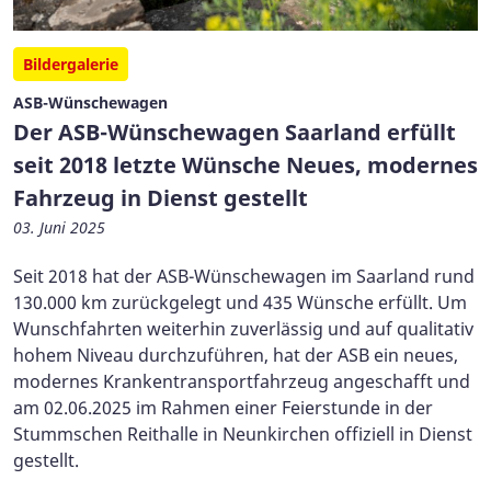
Bildergalerie
ASB-Wünschewagen
Der ASB-Wünschewagen Saarland erfüllt
seit 2018 letzte Wünsche Neues, modernes
Fahrzeug in Dienst gestellt
03. Juni 2025
Seit 2018 hat der ASB-Wünschewagen im Saarland rund
130.000 km zurückgelegt und 435 Wünsche erfüllt. Um
Wunschfahrten weiterhin zuverlässig und auf qualitativ
hohem Niveau durchzuführen, hat der ASB ein neues,
modernes Krankentransportfahrzeug angeschafft und
am 02.06.2025 im Rahmen einer Feierstunde in der
Stummschen Reithalle in Neunkirchen offiziell in Dienst
gestellt.