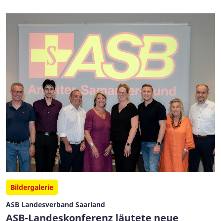
Bildergalerie
ASB Landesverband Saarland
ASB-Landeskonferenz läutete neue