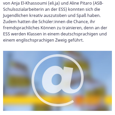
von Anja El-Khassoumi (eli.ja) und Aline Pitaro (ASB-
Schulsozialarbeiterin an der ESS) konnten sich die
Jugendlichen kreativ auszutoben und Spaß haben.
Zudem hatten die Schüler:innen die Chance, ihr
fremdsprachliches Können zu trainieren, denn an der
ESS werden Klassen in einem deutschsprachigen und
einem englischsprachigen Zweig geführt.