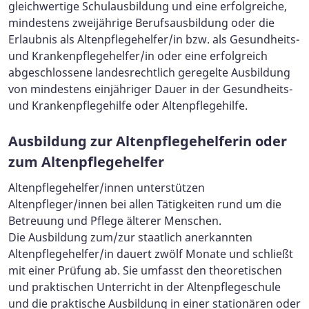
gleichwertige Schulausbildung und eine erfolgreiche,
mindestens zweijährige Berufsausbildung oder die
Erlaubnis als Altenpflegehelfer/in bzw. als Gesundheits-
und Krankenpflegehelfer/in oder eine erfolgreich
abgeschlossene landesrechtlich geregelte Ausbildung
von mindestens einjähriger Dauer in der Gesundheits-
und Krankenpflegehilfe oder Altenpflegehilfe.
Ausbildung zur Altenpflegehelferin oder
zum Altenpflegehelfer
Altenpflegehelfer/innen unterstützen
Altenpfleger/innen bei allen Tätigkeiten rund um die
Betreuung und Pflege älterer Menschen.
Die Ausbildung zum/zur staatlich anerkannten
Altenpflegehelfer/in dauert zwölf Monate und schließt
mit einer Prüfung ab. Sie umfasst den theoretischen
und praktischen Unterricht in der Altenpflegeschule
und die praktische Ausbildung in einer stationären oder