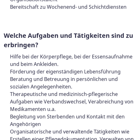
Bereitschaft zu Wochenend- und Schichtdiensten
Welche Aufgaben und Tätigkeiten sind zu
erbringen?
Hilfe bei der Körperpflege, bei der Essensaufnahme
und beim Ankleiden.
Förderung der eigenständigen Lebensführung
Beratung und Betreuung in persönlichen und
sozialen Angelegenheiten.
Therapeutische und medizinisch-pflegerische
Aufgaben wie Verbandswechsel, Verabreichung von
Medikamenten u.a.
Begleitung von Sterbenden und Kontakt mit den
Angehörigen
Organisatorische und verwaltende Tätigkeiten wie
Erstellen einer Pflegedokumentation, Verwalten von