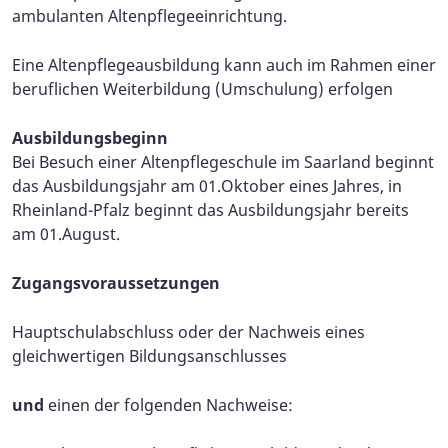
ambulanten Altenpflegeeinrichtung.
Eine Altenpflegeausbildung kann auch im Rahmen einer
beruflichen Weiterbildung (Umschulung) erfolgen
Ausbildungsbeginn
Bei Besuch einer Altenpflegeschule im Saarland beginnt
das Ausbildungsjahr am 01.Oktober eines Jahres, in
Rheinland-Pfalz beginnt das Ausbildungsjahr bereits
am 01.August.
Zugangsvoraussetzungen
Hauptschulabschluss oder der Nachweis eines
gleichwertigen Bildungsanschlusses
und
einen der folgenden Nachweise: