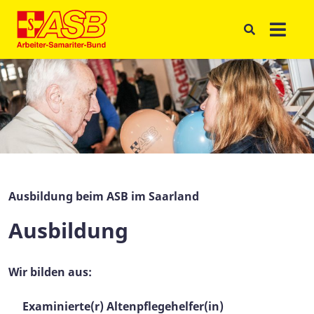
Ausbildung beim ASB im Saarland
Ausbildung
Wir bilden aus:
Examinierte(r) Altenpflegehelfer(in)