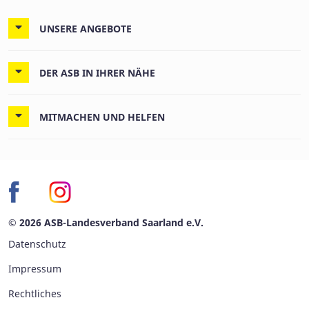
UNSERE ANGEBOTE
DER ASB IN IHRER NÄHE
MITMACHEN UND HELFEN
© 2026 ASB-Landesverband Saarland e.V.
Datenschutz
Impressum
Rechtliches