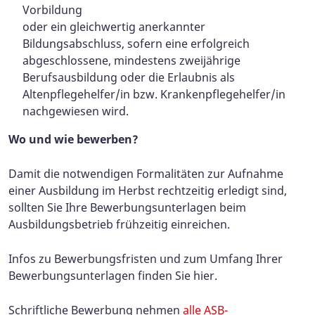
Vorbildung
oder ein gleichwertig anerkannter
Bildungsabschluss, sofern eine erfolgreich
abgeschlossene, mindestens zweijährige
Berufsausbildung oder die Erlaubnis als
Altenpflegehelfer/in bzw. Krankenpflegehelfer/in
nachgewiesen wird.
Wo und wie bewerben?
Damit die notwendigen Formalitäten zur Aufnahme
einer Ausbildung im Herbst rechtzeitig erledigt sind,
sollten Sie Ihre Bewerbungsunterlagen beim
Ausbildungsbetrieb frühzeitig einreichen.
Infos zu Bewerbungsfristen und zum Umfang Ihrer
Bewerbungsunterlagen finden Sie hier.
Schriftliche Bewerbung nehmen
alle ASB-