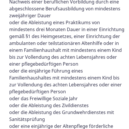
Nachweis einer beruflichen Vorbildung durch eine
abgeschlossene Berufsausbildung von mindestens
zweijähriger Dauer
oder die Ableistung eines Praktikums von
mindestens drei Monaten Dauer in einer Einrichtung
gemäß §1 des Heimgesetzes, einer Einrichtung der
ambulanten oder teilstationären Altenhilfe oder in
einem Familienhaushalt mit mindestens einem Kind
bis zur Vollendung des achten Lebensjahres oder
einer pflegebedürftigen Person
oder die einjährige Führung eines
Familienhaushaltes mit mindestens einem Kind bis
zur Vollendung des achten Lebensjahres oder einer
pflegebedürftigen Person
oder das Freiwillige Soziale Jahr
oder die Ableistung des Zivildienstes
oder die Ableistung des Grundwehrdienstes mit
Sanitätsprüfung
oder eine einjährige der Altenpflege förderliche