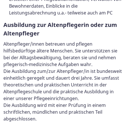
Bewohnerdaten, Einblicke in die
Leistungsabrechnung u.a.- teilweise auch am PC
Ausbildung zur Altenpflegerin oder zum
Altenpfleger
Altenpfleger/innen betreuen und pflegen
hilfsbedürftige ältere Menschen. Sie unterstützen sie
bei der Alltagsbewältigung, beraten sie und nehmen
pflegerisch-medizinische Aufgaben wahr.
Die Ausbildung zum/zur Altenpfleger/in ist bundesweit
einheitlich geregelt und dauert drei Jahre. Sie umfasst
theoretischen und praktischen Unterricht in der
Altenpflegeschule und die praktische Ausbildung in
einer unserer Pflegeeinrichtungen.
Die Ausbildung wird mit einer Prüfung in einem
schriftlichen, mündlichen und praktischen Teil
abgeschlossen.