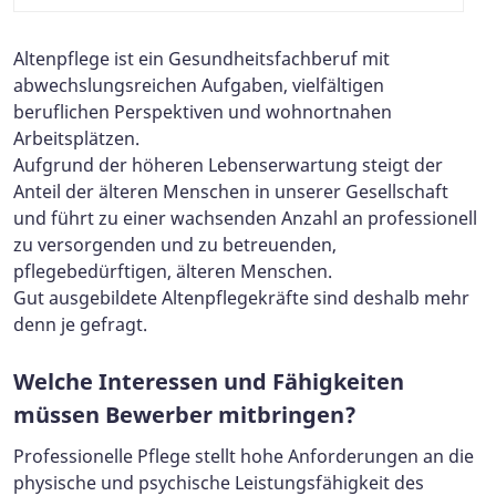
Altenpflege ist ein Gesundheitsfachberuf mit
abwechslungsreichen Aufgaben, vielfältigen
beruflichen Perspektiven und wohnortnahen
Arbeitsplätzen.
Aufgrund der höheren Lebenserwartung steigt der
Anteil der älteren Menschen in unserer Gesellschaft
und führt zu einer wachsenden Anzahl an professionell
zu versorgenden und zu betreuenden,
pflegebedürftigen, älteren Menschen.
Gut ausgebildete Altenpflegekräfte sind deshalb mehr
denn je gefragt.
Welche Interessen und Fähigkeiten
müssen Bewerber mitbringen?
Professionelle Pflege stellt hohe Anforderungen an die
physische und psychische Leistungsfähigkeit des