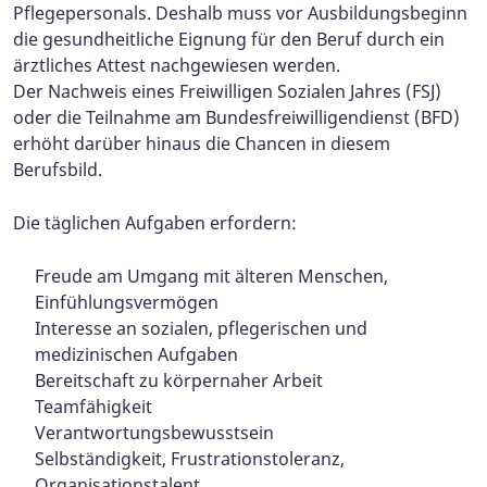
Pflegepersonals. Deshalb muss vor Ausbildungsbeginn
die gesundheitliche Eignung für den Beruf durch ein
ärztliches Attest nachgewiesen werden.
Der Nachweis eines Freiwilligen Sozialen Jahres (FSJ)
oder die Teilnahme am Bundesfreiwilligendienst (BFD)
erhöht darüber hinaus die Chancen in diesem
Berufsbild.
Die täglichen Aufgaben erfordern:
Freude am Umgang mit älteren Menschen,
Einfühlungsvermögen
Interesse an sozialen, pflegerischen und
medizinischen Aufgaben
Bereitschaft zu körpernaher Arbeit
Teamfähigkeit
Verantwortungsbewusstsein
Selbständigkeit, Frustrationstoleranz,
Organisationstalent