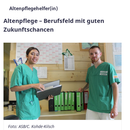
Altenpflegehelfer(in)
Altenpflege – Berufsfeld mit guten
Zukunftschancen
Foto: ASB/C. Kohde-Kilsch