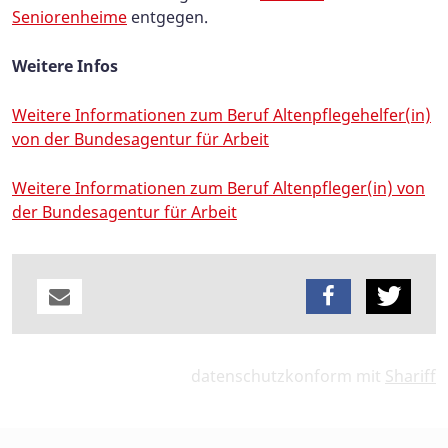
Seniorenheime
entgegen.
Weitere Infos
Weitere Informationen zum Beruf Altenpflegehelfer(in)
von der Bundesagentur für Arbeit
Weitere Informationen zum Beruf Altenpfleger(in) von
der Bundesagentur für Arbeit
datenschutzkonform mit
Shariff