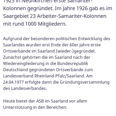
1923 in Neunkirchen erste Samariter-
Kolonnen gegründet. Im Jahre 1926 gab es im
Saargebiet 23 Arbeiter-Samariter-Kolonnen
mit rund 1000 Mitgliedern.
Aufgrund der besonderen politischen Entwicklung des
Saarlandes wurden erst Ende der 60er Jahre erste
Ortsverbände im Saarland (wieder-)gegründet.
Zunächst gehörten die im Saarland nach der
Wiedereingliederung in die Bundesrepublik
Deutschland gegründeten Ortsverbände zum
Landesverband Rheinland-Pfalz/Saarland. Am
24.04.1977 erfolgte dann die Gründungsversammlung
des Landesverbandes.
Heute bietet der ASB im Saarland vor allem
Unterstützung in den Bereichen: