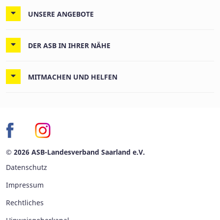
UNSERE ANGEBOTE
DER ASB IN IHRER NÄHE
MITMACHEN UND HELFEN
© 2026 ASB-Landesverband Saarland e.V.
Datenschutz
Impressum
Rechtliches