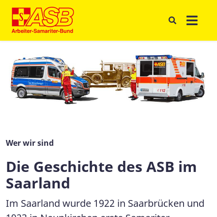
Wer wir sind
Die Geschichte des ASB im
Saarland
Im Saarland wurde 1922 in Saarbrücken und