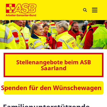
Stellenangebote beim ASB
Saarland
Spenden für den Wünschewagen
Familienunterstützende