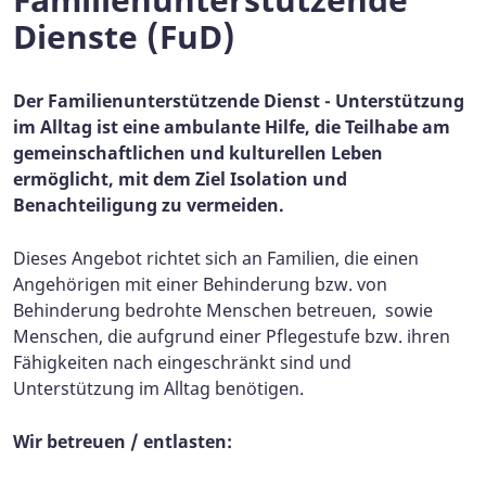
Dienste (FuD)
Der Familienunterstützende Dienst - Unterstützung
im Alltag ist eine ambulante Hilfe, die Teilhabe am
gemeinschaftlichen und kulturellen Leben
ermöglicht, mit dem Ziel Isolation und
Benachteiligung zu vermeiden.
Dieses Angebot richtet sich an Familien, die einen
Angehörigen mit einer Behinderung bzw. von
Behinderung bedrohte Menschen betreuen, sowie
Menschen, die aufgrund einer Pflegestufe bzw. ihren
Fähigkeiten nach eingeschränkt sind und
Unterstützung im Alltag benötigen.
Wir betreuen / entlasten: