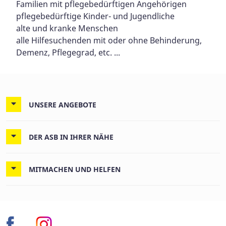
Familien mit pflegebedürftigen Angehörigen
pflegebedürftige Kinder- und Jugendliche
alte und kranke Menschen
alle Hilfesuchenden mit oder ohne Behinderung,
Demenz, Pflegegrad, etc. ...
UNSERE ANGEBOTE
DER ASB IN IHRER NÄHE
MITMACHEN UND HELFEN