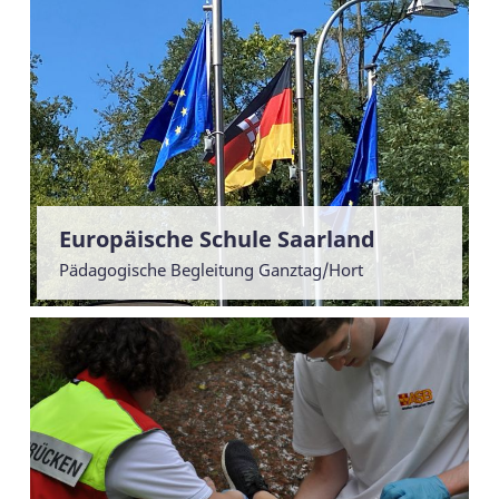
Europäische Schule Saarland
Pädagogische Begleitung Ganztag/Hort