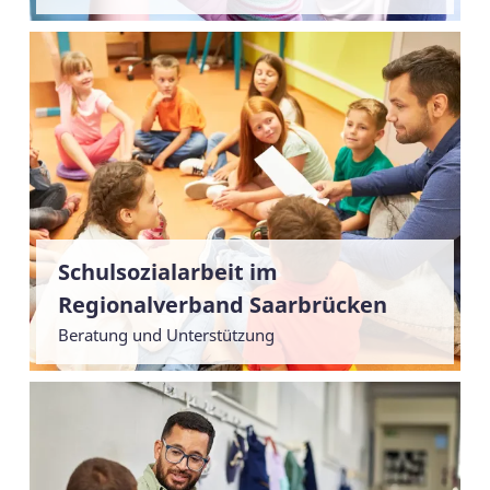
Schulsozialarbeit im
Regionalverband Saarbrücken
Beratung und Unterstützung