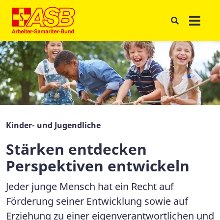
Kinder- und Jugendliche
Stärken entdecken
Perspektiven entwickeln
Jeder junge Mensch hat ein Recht auf
Förderung seiner Entwicklung sowie auf
Erziehung zu einer eigenverantwortlichen und