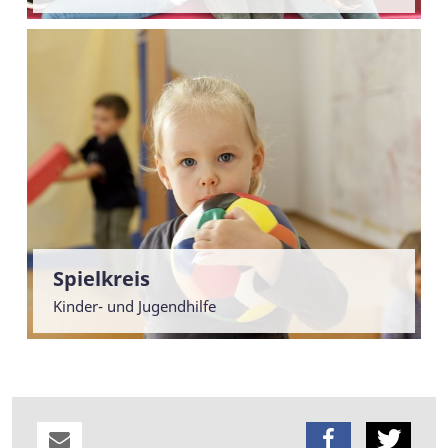
Spielkreis
Kinder- und Jugendhilfe