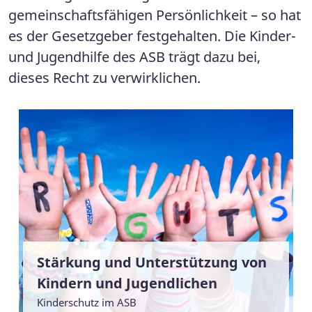
gemeinschaftsfähigen Persönlichkeit – so hat
es der Gesetzgeber festgehalten. Die Kinder-
und Jugendhilfe des ASB trägt dazu bei,
dieses Recht zu verwirklichen.
Stärkung und Unterstützung von
Kindern und Jugendlichen
Kinderschutz im ASB