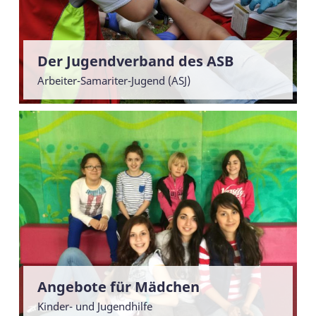
Der Jugendverband des ASB
Arbeiter-Samariter-Jugend (ASJ)
Angebote für Mädchen
Kinder- und Jugendhilfe