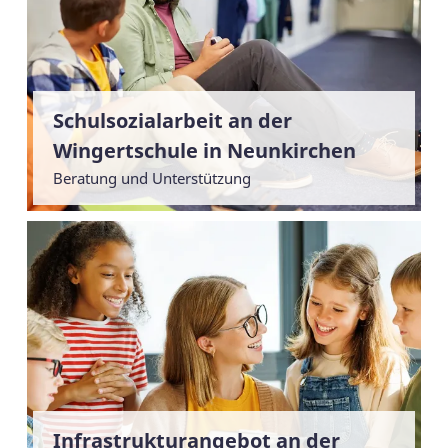
Schulsozialarbeit an der
Wingertschule in Neunkirchen
Beratung und Unterstützung
Infrastrukturangebot an der