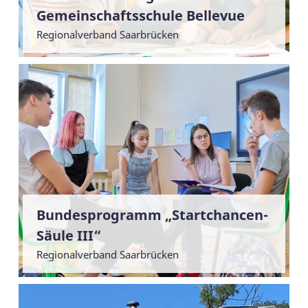
Gemeinschaftsschule Bellevue
Regionalverband Saarbrücken
Bundesprogramm „Startchancen-
Säule III“
Regionalverband Saarbrücken