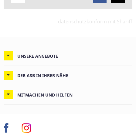
datenschutzkonform mit
Shariff
UNSERE ANGEBOTE
DER ASB IN IHRER NÄHE
MITMACHEN UND HELFEN