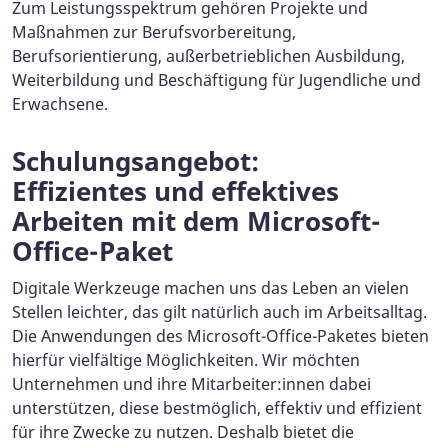
Zum Leistungsspektrum gehören Projekte und
Maßnahmen zur Berufsvorbereitung,
Berufsorientierung, außerbetrieblichen Ausbildung,
Weiterbildung und Beschäftigung für Jugendliche und
Erwachsene.
Schulungsangebot:
Effizientes und effektives
Arbeiten mit dem Microsoft-
Office-Paket
Digitale Werkzeuge machen uns das Leben an vielen
Stellen leichter, das gilt natürlich auch im Arbeitsalltag.
Die Anwendungen des Microsoft-Office-Paketes bieten
hierfür vielfältige Möglichkeiten. Wir möchten
Unternehmen und ihre Mitarbeiter:innen dabei
unterstützen, diese bestmöglich, effektiv und effizient
für ihre Zwecke zu nutzen. Deshalb bietet die