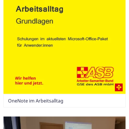
OneNote im Arbeitsalltag