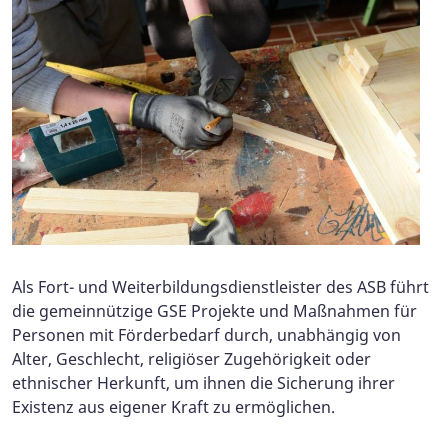
Als Fort- und Weiterbildungsdienstleister des ASB führt
die gemeinnützige GSE Projekte und Maßnahmen für
Personen mit Förderbedarf durch, unabhängig von
Alter, Geschlecht, religiöser Zugehörigkeit oder
ethnischer Herkunft, um ihnen die Sicherung ihrer
Existenz aus eigener Kraft zu ermöglichen.