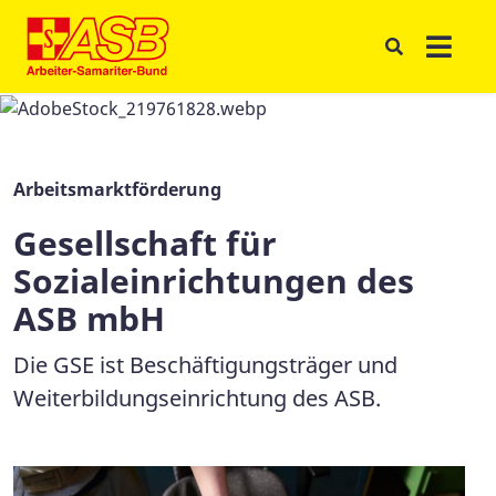
Arbeitsmarktförderung
Gesellschaft für
Sozialeinrichtungen des
ASB mbH
Die GSE ist Beschäftigungsträger und
Weiterbildungseinrichtung des ASB.