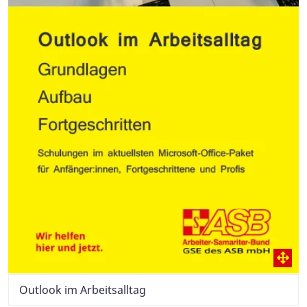
Outlook im Arbeitsalltag