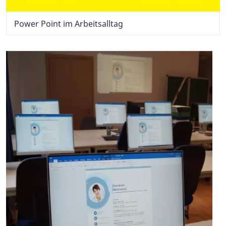
Power Point im Arbeitsalltag