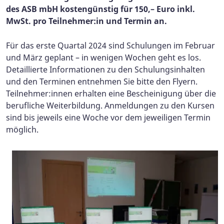
des ASB mbH kostengünstig für 150,– Euro inkl.
MwSt. pro Teilnehmer:in und Termin an.
Für das erste Quartal 2024 sind Schulungen im Februar
und März geplant – in wenigen Wochen geht es los.
Detaillierte Informationen zu den Schulungsinhalten
und den Terminen entnehmen Sie bitte den Flyern.
Teilnehmer:innen erhalten eine Bescheinigung über die
berufliche Weiterbildung. Anmeldungen zu den Kursen
sind bis jeweils eine Woche vor dem jeweiligen Termin
möglich.