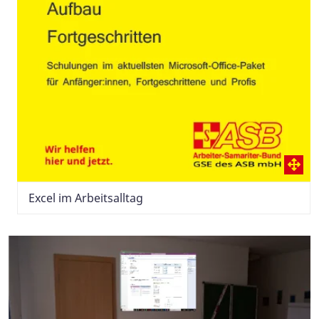
Excel im Arbeitsalltag