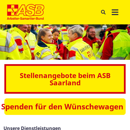
Stellenangebote beim ASB
Saarland
Spenden für den Wünschewagen
Unsere Dienstleistungen