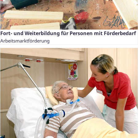
Fort- und Weiterbildung für Personen mit Förderbedarf
Arbeitsmarktförderung