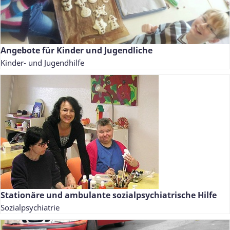
Angebote für Kinder und Jugendliche
Kinder- und Jugendhilfe
Stationäre und ambulante sozialpsychiatrische Hilfe
Sozialpsychiatrie