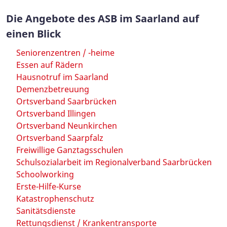
Die Angebote des ASB im Saarland auf
einen Blick
Seniorenzentren / -heime
Essen auf Rädern
Hausnotruf im Saarland
Demenzbetreuung
Ortsverband Saarbrücken
Ortsverband Illingen
Ortsverband Neunkirchen
Ortsverband Saarpfalz
Freiwillige Ganztagsschulen
Schulsozialarbeit im Regionalverband Saarbrücken
Schoolworking
Erste-Hilfe-Kurse
Katastrophenschutz
Sanitätsdienste
Rettungsdienst / Krankentransporte