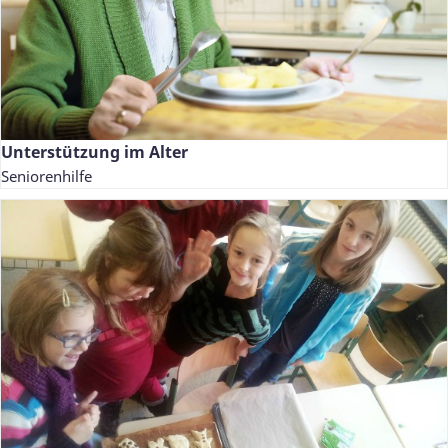
Unterstützung im Alter
Seniorenhilfe