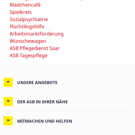
Mädchencafé
Spielkreis
Sozialpsychiatrie
Flüchtlingshilfe
Arbeitsmarktförderung
Wünschewagen
ASB Pflegedienst Saar
ASB Tagespflege
UNSERE ANGEBOTE
DER ASB IN IHRER NÄHE
MITMACHEN UND HELFEN