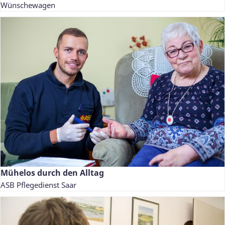
Wünschewagen
Mühelos durch den Alltag
ASB Pflegedienst Saar