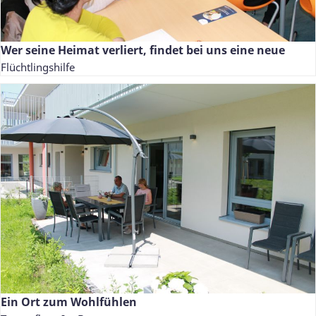
Wer seine Heimat verliert, findet bei uns eine neue
Flüchtlingshilfe
Ein Ort zum Wohlfühlen