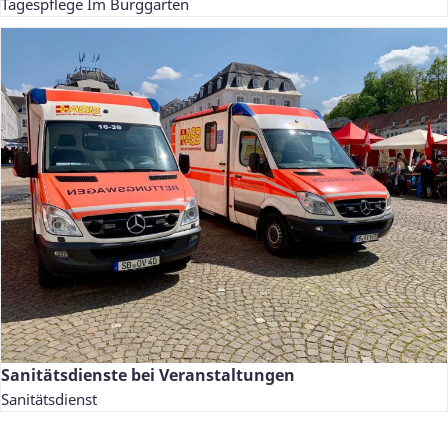
Tagespflege Im Burggarten
Sanitätsdienste bei Veranstaltungen
Sanitätsdienst