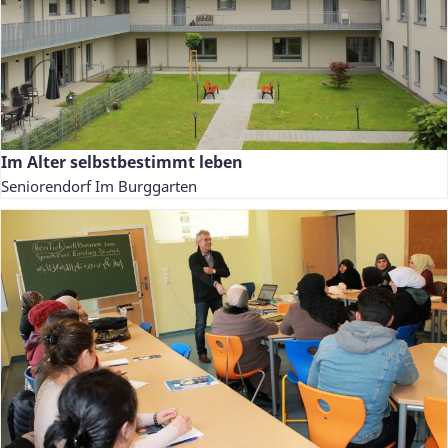
Im Alter selbstbestimmt leben
Seniorendorf Im Burggarten