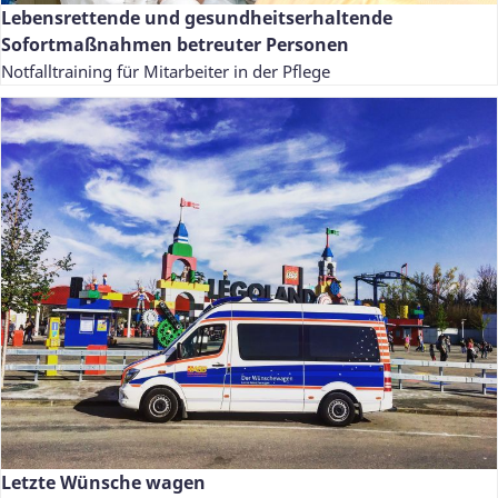
Lebensrettende und gesundheitserhaltende
Sofortmaßnahmen betreuter Personen
Notfalltraining für Mitarbeiter in der Pflege
Letzte Wünsche wagen