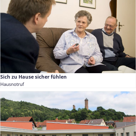
Sich zu Hause sicher fühlen
Hausnotruf