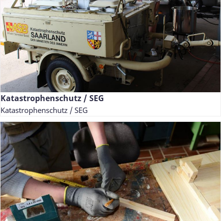
Katastrophenschutz / SEG
Katastrophenschutz / SEG