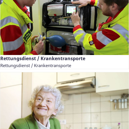
Rettungsdienst / Krankentransporte
Rettungsdienst / Krankentransporte