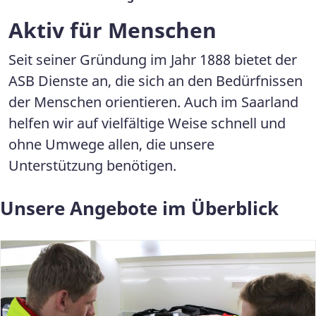
Aktiv für Menschen
Seit seiner Gründung im Jahr 1888 bietet der
ASB Dienste an, die sich an den Bedürfnissen
der Menschen orientieren. Auch im Saarland
helfen wir auf vielfältige Weise schnell und
ohne Umwege allen, die unsere
Unterstützung benötigen.
Unsere Angebote im Überblick