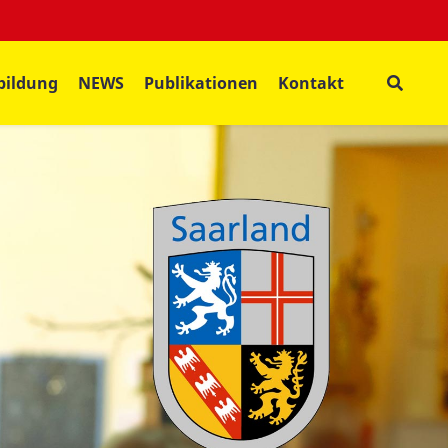
bildung
NEWS
Publikationen
Kontakt